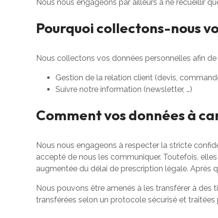
Nous nous engageons par ailleurs à ne recueillir q
Pourquoi collectons-nous v
Nous collectons vos données personnelles afin de 
Gestion de la relation client (devis, comman
Suivre notre information (newsletter, …)
Comment vos données à cara
Nous nous engageons à respecter la stricte confiden
accepté de nous les communiquer. Toutefois, elles
augmentée du délai de prescription légale. Après quo
Nous pouvons être amenés à les transférer à des ti
transférées selon un protocole sécurisé et traitées