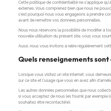
Cette politique de confidentialité ne s'applique qu'a
externes. Vous comprenez bien que nous ne pouvons
c'est pourquoi nous vous engageons à prendre conna
avant de remettre vos données personnelles.
Nous nous réservons la possibilité de modifier à t
nouvelle utilisation du présent site, vous vous soum
Aussi, nous vous invitons à relire régulièrement ce
Quels renseignements sont co
Lorsque vous visitez un site internet, vous demeu
sur ce site et l'usage que vous en avez afin d'amélio
Les autres données personnelles que nous collect
si vous acceptez de nous les fournir, par exemple 
souhaitez être recontacté(e).