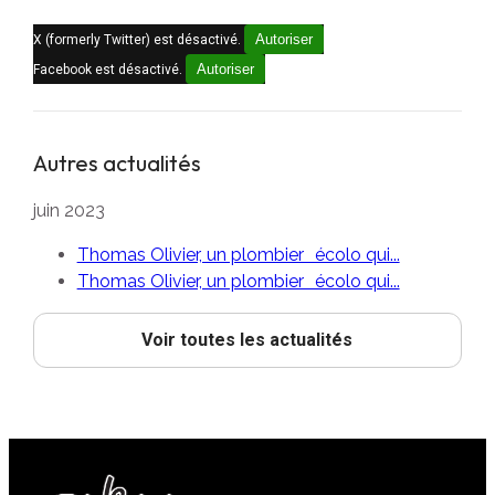
Autoriser
X (formerly Twitter) est désactivé.
Autoriser
Facebook est désactivé.
Autres actualités
juin 2023
Thomas Olivier, un plombier écolo qui...
Thomas Olivier, un plombier écolo qui...
Voir toutes les actualités