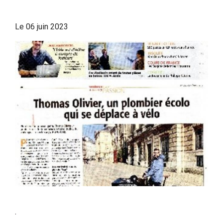
Le
06 juin 2023
.